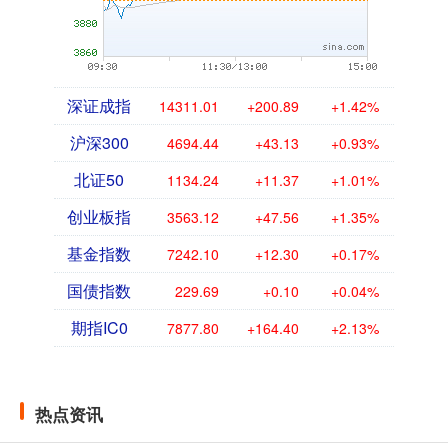
深证成指
14311.01
+200.89
+1.42%
沪深300
4694.44
+43.13
+0.93%
北证50
1134.24
+11.37
+1.01%
创业板指
3563.12
+47.56
+1.35%
基金指数
7242.10
+12.30
+0.17%
国债指数
229.69
+0.10
+0.04%
期指IC0
7877.80
+164.40
+2.13%
热点资讯