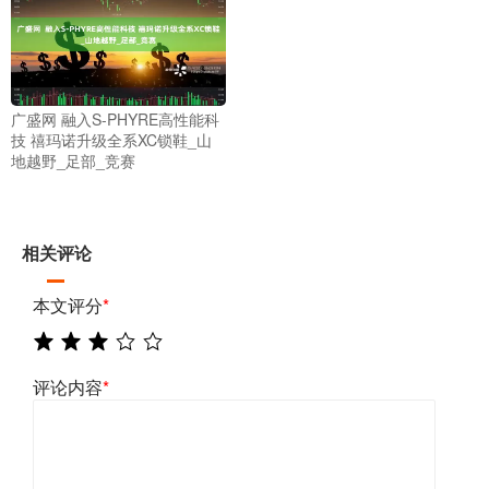
广盛网 融入S-PHYRE高性能科
技 禧玛诺升级全系XC锁鞋_山
地越野_足部_竞赛
相关评论
本文评分
*
评论内容
*