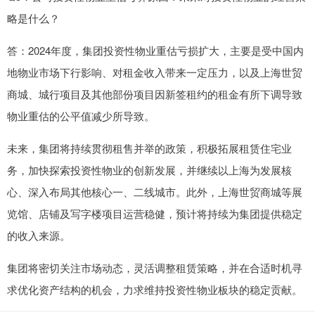
略是什么？
答：2024年度，集团投资性物业重估亏损扩大，主要是受中国内
地物业市场下行影响、对租金收入带来一定压力，以及上海世贸
商城、城行项目及其他部份项目因新签租约的租金有所下调导致
物业重估的公平值减少所导致。
未来，集团将持续贯彻租售并举的政策，积极拓展租赁住宅业
务，加快探索投资性物业的创新发展，并继续以上海为发展核
心、深入布局其他核心一、二线城市。此外，上海世贸商城等展
览馆、店铺及写字楼项目运营稳健，预计将持续为集团提供稳定
的收入来源。
集团将密切关注市场动态，灵活调整租赁策略，并在合适时机寻
求优化资产结构的机会，力求维持投资性物业板块的稳定贡献。