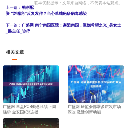
联丰优配提示：文章来自网络，不代表本站观点。
上一篇：
融创配
资 “烂嘴角”反复发作？当心单纯疱疹病毒感染
下一篇：
广盛网 南宁南国医院：邂逅南国，重燃希望之光_吴女士
_路主任_诊疗
相关文章
广盛网 早盘PCB概念延续上周
广盛网 证监会部署多层次市场
强势 金安国纪3连板
深改 激活创新动能