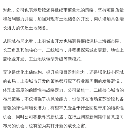
对此，公司也表示后续还将延续审慎拿地的策略，坚持项目质量
和盈利能力并重，加强对现有土地储备的开发，伺机增加具备增
长潜力的优质土地储备。
从区域布局来看，上实城市开发也强调将继续深耕上海都市圈、
长三角及其他核心一、二线城市，并积极探索城市更新、地铁上
盖物业开发、工业地块转型升级等新模式。
无论是优化土储结构、提升单项目盈利能力，还是强化核心区域
的布局，上实城市开发的策略都顺应了行业新周期的发展逻辑，
体现出高度的前瞻性与战略定力。公司聚焦一、二线核心城市的
布局策略，不仅增强了抗风险能力，也使其在市场复苏阶段具备
更强的弹性与增长潜力，有望率先受益于行业回暖带来的结构性
机会。同时公司积极寻找新机遇，在行业调整新周期中留意逆向
布局的机会，也有望为其打开新的成长之窗。