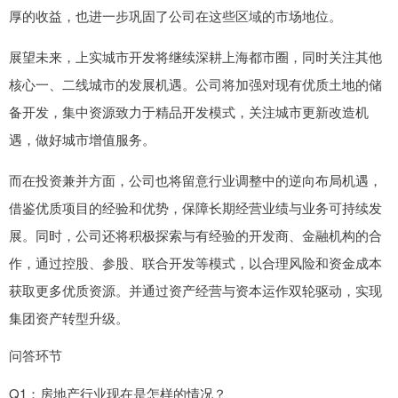
厚的收益，也进一步巩固了公司在这些区域的市场地位。
展望未来，上实城市开发将继续深耕上海都市圈，同时关注其他
核心一、二线城市的发展机遇。公司将加强对现有优质土地的储
备开发，集中资源致力于精品开发模式，关注城市更新改造机
遇，做好城市增值服务。
而在投资兼并方面，公司也将留意行业调整中的逆向布局机遇，
借鉴优质项目的经验和优势，保障长期经营业绩与业务可持续发
展。同时，公司还将积极探索与有经验的开发商、金融机构的合
作，通过控股、参股、联合开发等模式，以合理风险和资金成本
获取更多优质资源。并通过资产经营与资本运作双轮驱动，实现
集团资产转型升级。
问答环节
Q1：房地产行业现在是怎样的情况？