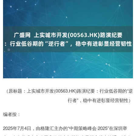
（原标题：上实城市开发(00563.HK)路演纪要：行业低谷期的“逆
行者”，稳中有进彰显经营韧性）
编者按：
2025年7月4日，由格隆汇主办的“中期策略峰会·2025”在深圳举