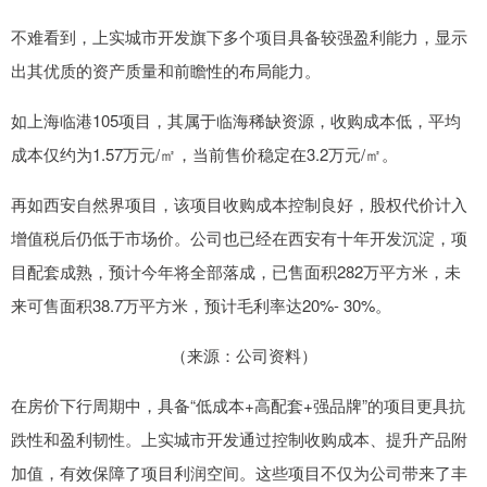
不难看到，上实城市开发旗下多个项目具备较强盈利能力，显示
出其优质的资产质量和前瞻性的布局能力。
如上海临港105项目，其属于临海稀缺资源，收购成本低，平均
成本仅约为1.57万元/㎡，当前售价稳定在3.2万元/㎡。
再如西安自然界项目，该项目收购成本控制良好，股权代价计入
增值税后仍低于市场价。公司也已经在西安有十年开发沉淀，项
目配套成熟，预计今年将全部落成，已售面积282万平方米，未
来可售面积38.7万平方米，预计毛利率达20%- 30%。
（来源：公司资料）
在房价下行周期中，具备“低成本+高配套+强品牌”的项目更具抗
跌性和盈利韧性。上实城市开发通过控制收购成本、提升产品附
加值，有效保障了项目利润空间。这些项目不仅为公司带来了丰