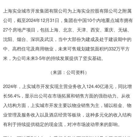
上海实业城市开发集团有限公司为上海实业控股有限公司之附属
公司，截至2024年12月31日，集团在中国10个内地重点城市拥有
27个房地产项目，包括上海、北京、天津、西安、重庆、无锡、
沈阳、烟台、深圳及武汉，当中大部份为建成及处于建设期中的
中、高档住宅及商用物业，未来可售规划建筑面积约332万平方
米，为公司未来3-5年的持续发展提供了坚实基础。
（来源：公司资料）
2024年，上实城市开发实现主营业务收入124.40亿港元，同比增
长56.4%，显示出公司在市场拓展和销售方面的强劲动力。从收
入结构方面，上实城市开发主要以物业销售为主，辅以租金、物
业管理及服务收入以及酒店经营等板块，这种多元化的收入结构
有利于持续提供稳定的现金流，对冲市场波动带来的影响。