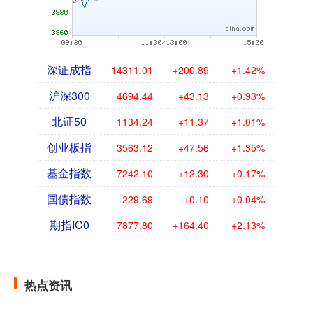
深证成指
14311.01
+200.89
+1.42%
沪深300
4694.44
+43.13
+0.93%
北证50
1134.24
+11.37
+1.01%
创业板指
3563.12
+47.56
+1.35%
基金指数
7242.10
+12.30
+0.17%
国债指数
229.69
+0.10
+0.04%
期指IC0
7877.80
+164.40
+2.13%
热点资讯