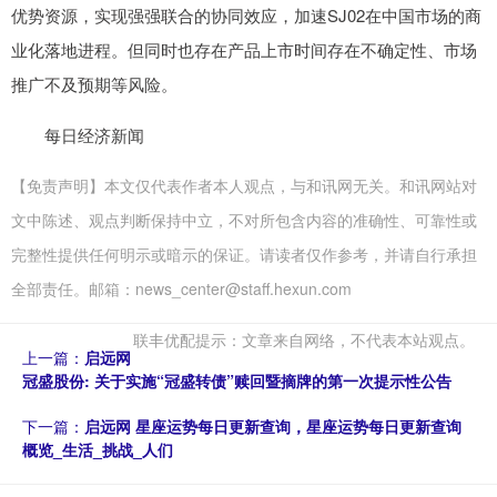
优势资源，实现强强联合的协同效应，加速SJ02在中国市场的商
业化落地进程。但同时也存在产品上市时间存在不确定性、市场
推广不及预期等风险。
每日经济新闻
【免责声明】本文仅代表作者本人观点，与和讯网无关。和讯网站对
文中陈述、观点判断保持中立，不对所包含内容的准确性、可靠性或
完整性提供任何明示或暗示的保证。请读者仅作参考，并请自行承担
全部责任。邮箱：news_center@staff.hexun.com
联丰优配提示：文章来自网络，不代表本站观点。
上一篇：
启远网
冠盛股份: 关于实施“冠盛转债”赎回暨摘牌的第一次提示性公告
下一篇：
启远网 星座运势每日更新查询，星座运势每日更新查询
概览_生活_挑战_人们