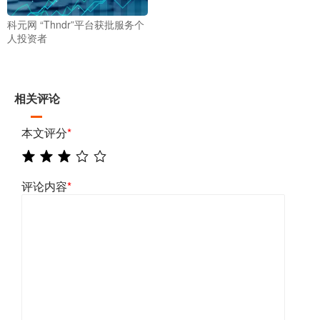
科元网 “Thndr”平台获批服务个
人投资者
相关评论
本文评分
*
评论内容
*