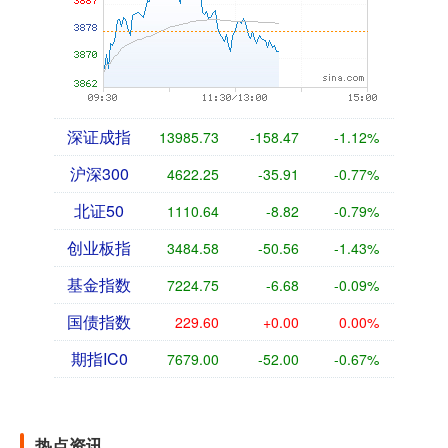
深证成指
13985.73
-158.47
-1.12%
沪深300
4622.25
-35.91
-0.77%
北证50
1110.64
-8.82
-0.79%
创业板指
3484.58
-50.56
-1.43%
基金指数
7224.75
-6.68
-0.09%
国债指数
229.60
+0.00
0.00%
期指IC0
7679.00
-52.00
-0.67%
热点资讯