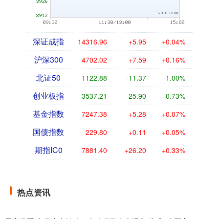
深证成指
14316.96
+5.95
+0.04%
沪深300
4702.02
+7.59
+0.16%
北证50
1122.88
-11.37
-1.00%
创业板指
3537.21
-25.90
-0.73%
基金指数
7247.38
+5.28
+0.07%
国债指数
229.80
+0.11
+0.05%
期指IC0
7881.40
+26.20
+0.33%
热点资讯