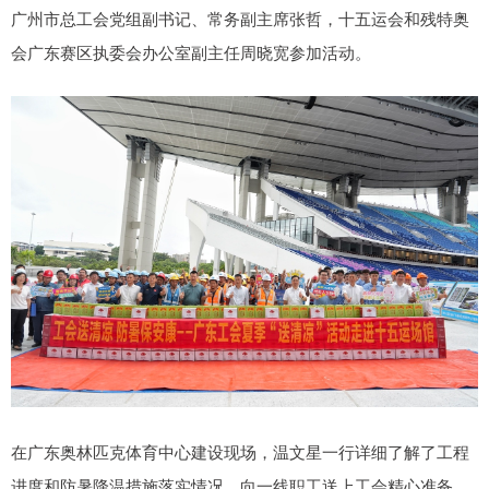
广州市总工会党组副书记、常务副主席张哲，十五运会和残特奥
会广东赛区执委会办公室副主任周晓宽参加活动。
在广东奥林匹克体育中心建设现场，温文星一行详细了解了工程
进度和防暑降温措施落实情况，向一线职工送上工会精心准备