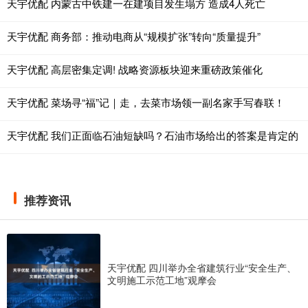
天宇优配 内蒙古中铁建一在建项目发生塌方 造成4人死亡
天宇优配 商务部：推动电商从“规模扩张”转向“质量提升”
天宇优配 高层密集定调! 战略资源板块迎来重磅政策催化
天宇优配 菜场寻“福”记｜走，去菜市场领一副名家手写春联！
天宇优配 我们正面临石油短缺吗？石油市场给出的答案是肯定的
推荐资讯
天宇优配 四川举办全省建筑行业“安全生产、
文明施工示范工地”观摩会