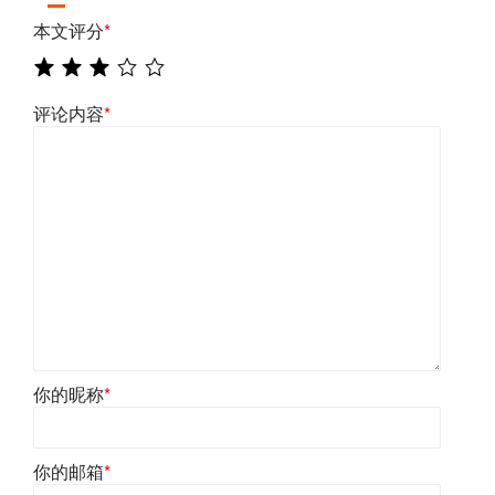
本文评分
*
评论内容
*
你的昵称
*
你的邮箱
*